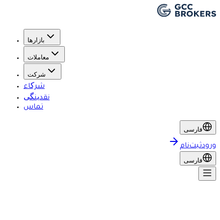
بازارها
معاملات
شرکت
شرکاء
نقدینگی
تماس