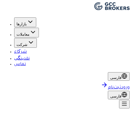
بازارها
معاملات
شرکت
شرکاء
نقدینگی
تماس