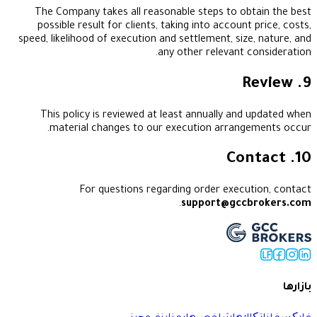
The Company takes all reasonable steps to ob
possible result for clients, taking into account
speed, likelihood of execution and settlement, size
any other relevant c
This policy is reviewed at least annually and
material changes to our execution arrang
For questions regarding order execu
.
support@gcc