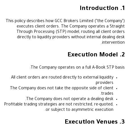
This policy describes how GCC Brokers Limited ("
executes client orders. The Company operat
Through Processing (STP) model, routing all 
directly to liquidity providers without interna
The Company operates on a full A-Bo
All client orders are routed directly to external l
pr
The Company does not take the opposite side of
The Company does not operate a dealin
Profitable trading strategies are not restricted, re-
or subject to asymmetric exe