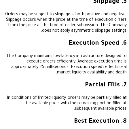
Orders may be subject to slippage — both positive 
Slippage occurs when the price at the time of exec
from the price at the time of order submission
does not apply asymmetric slipp
The Company maintains low-latency infrastructur
execute orders efficiently. Average exec
approximately 25 milliseconds. Execution speed 
market liquidity availabil
In conditions of limited liquidity, orders may be parti
the available price, with the remaining por
subsequent ava