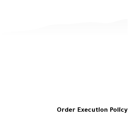
Order Executio