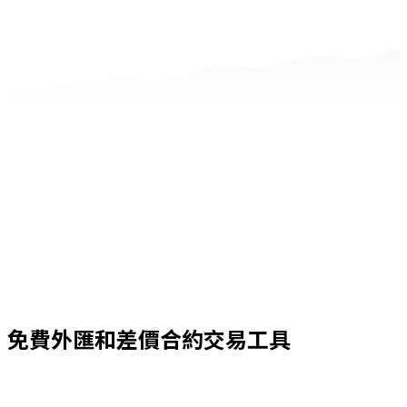
免費外匯和差價合約交易工具