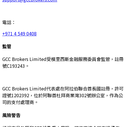
電話：
+971 4 549 0408
監管
GCC Brokers Limited受模里西斯金融服務委員會監管，註冊
號C193243。
GCC Brokers Limited代表處在阿拉伯聯合酋長國註冊，許可
證號1202392，位於阿聯酋杜拜商業灣302號辦公室，作為公
司的支付處理商。
風險警告