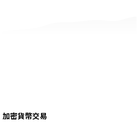
加密貨幣交易