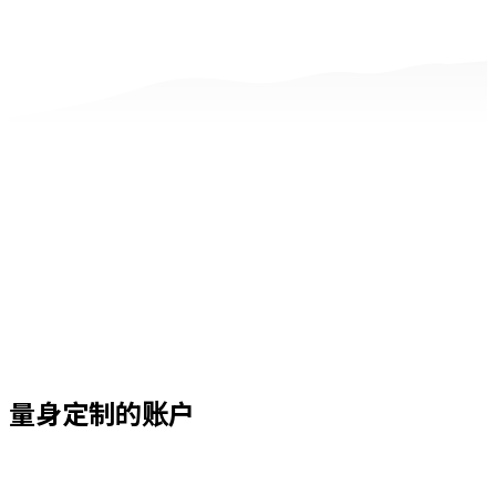
量身定制的账户