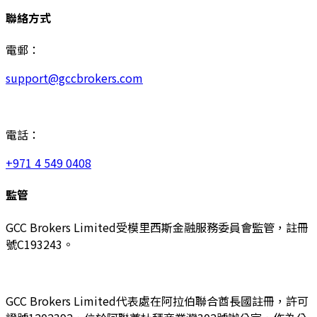
聯絡方式
電郵：
support@gccbrokers.com
電話：
+971 4 549 0408
監管
GCC Brokers Limited受模里西斯金融服務委員會監管，註冊
號C193243。
GCC Brokers Limited代表處在阿拉伯聯合酋長國註冊，許可