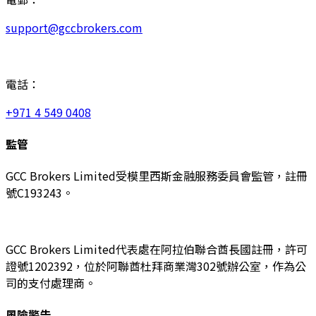
support@gccbrokers.com
電話：
+971 4 549 0408
監管
GCC Brokers Limited受模里西斯金融服務委員會監管，註冊
號C193243。
GCC Brokers Limited代表處在阿拉伯聯合酋長國註冊，許可
證號1202392，位於阿聯酋杜拜商業灣302號辦公室，作為公
司的支付處理商。
風險警告