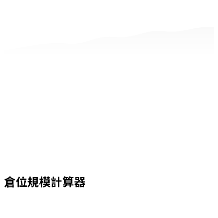
倉位規模計算器