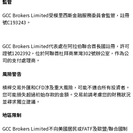
監管
GCC Brokers Limited受模里西斯金融服務委員會監管，註冊
號C193243。
GCC Brokers Limited代表處在阿拉伯聯合酋長國註冊，許可
證號1202392，位於阿聯酋杜拜商業灣302號辦公室，作為公
司的支付處理商。
風險警告
槓桿交易外匯和CFD涉及重大風險，可能不適合所有投資者。
您可能損失超過初始存款的金額。交易前請考慮您的財務狀況
並尋求獨立建議。
地區限制
GCC Brokers Limited不向美國居民或FATF及歐盟/聯合國制