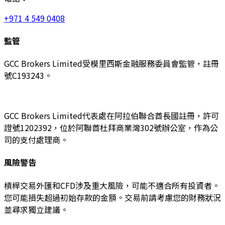
+971 4 549 0408
監管
GCC Brokers Limited受模里西斯金融服務委員會監管，註冊
號C193243。
GCC Brokers Limited代表處在阿拉伯聯合酋長國註冊，許可
證號1202392，位於阿聯酋杜拜商業灣302號辦公室，作為公
司的支付處理商。
風險警告
槓桿交易外匯和CFD涉及重大風險，可能不適合所有投資者。
您可能損失超過初始存款的金額。交易前請考慮您的財務狀況
並尋求獨立建議。