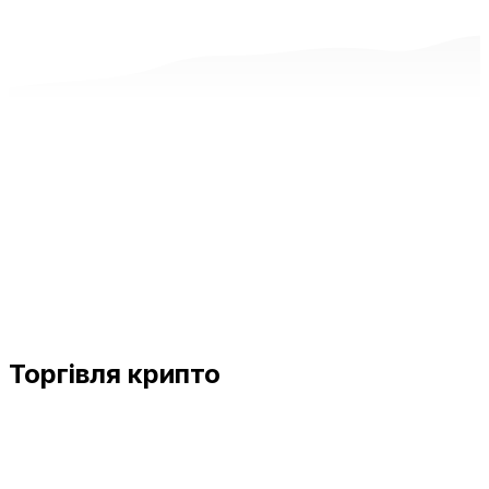
Торгівля крипто