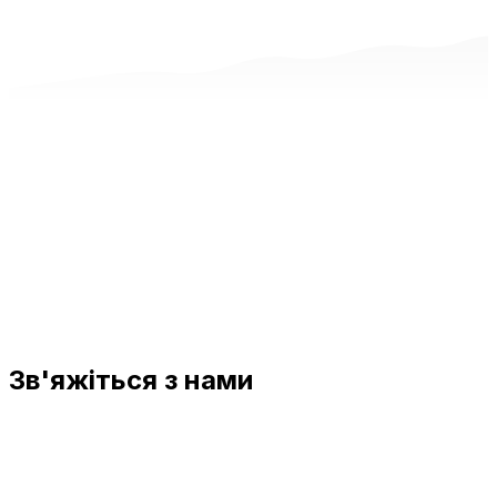
Зв'яжіться з нами