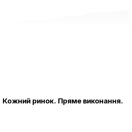
Кожний ринок. Пряме виконання.