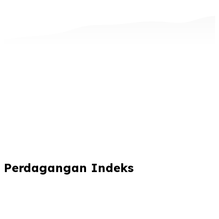
Perdagangan Indeks