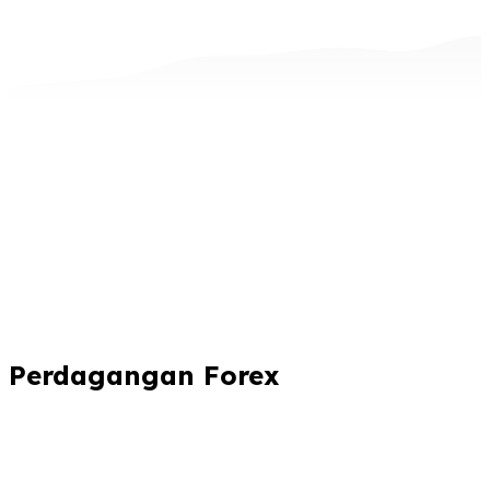
Perdagangan Forex