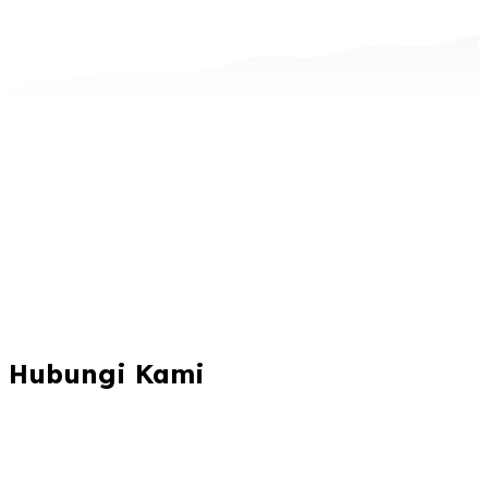
Hubungi Kami