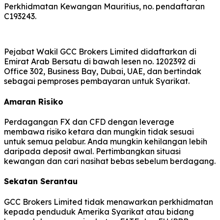
Perkhidmatan Kewangan Mauritius, no. pendaftaran
C193243.
Pejabat Wakil GCC Brokers Limited didaftarkan di
Emirat Arab Bersatu di bawah lesen no. 1202392 di
Office 302, Business Bay, Dubai, UAE, dan bertindak
sebagai pemproses pembayaran untuk Syarikat.
Amaran Risiko
Perdagangan FX dan CFD dengan leverage
membawa risiko ketara dan mungkin tidak sesuai
untuk semua pelabur. Anda mungkin kehilangan lebih
daripada deposit awal. Pertimbangkan situasi
kewangan dan cari nasihat bebas sebelum berdagang.
Sekatan Serantau
GCC Brokers Limited tidak menawarkan perkhidmatan
kepada penduduk Amerika Syarikat atau bidang