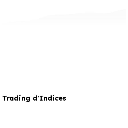
Trading d'Indices