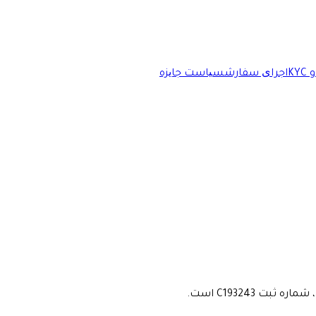
اجرای سفارش
سیاست جایزه