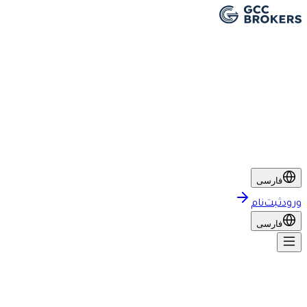
فارسی
ورود
ثبت‌نام
فارسی