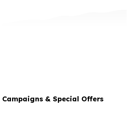
Campaigns & Special Offers