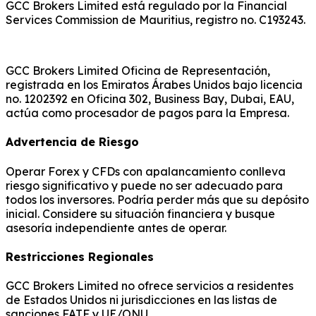
GCC Brokers Limited está regulado por la Financial
Services Commission de Mauritius, registro no. C193243.
GCC Brokers Limited Oficina de Representación,
registrada en los Emiratos Árabes Unidos bajo licencia
no. 1202392 en Oficina 302, Business Bay, Dubai, EAU,
actúa como procesador de pagos para la Empresa.
Advertencia de Riesgo
Operar Forex y CFDs con apalancamiento conlleva
riesgo significativo y puede no ser adecuado para
todos los inversores. Podría perder más que su depósito
inicial. Considere su situación financiera y busque
asesoría independiente antes de operar.
Restricciones Regionales
GCC Brokers Limited no ofrece servicios a residentes
de Estados Unidos ni jurisdicciones en las listas de
sanciones FATF y UE/ONU.