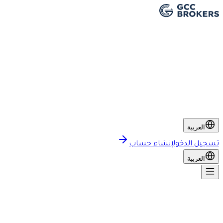
العربية
تسجيل الدخول
إنشاء حساب
العربية