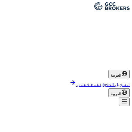
العربية
تسجيل الدخول
إنشاء حساب
العربية