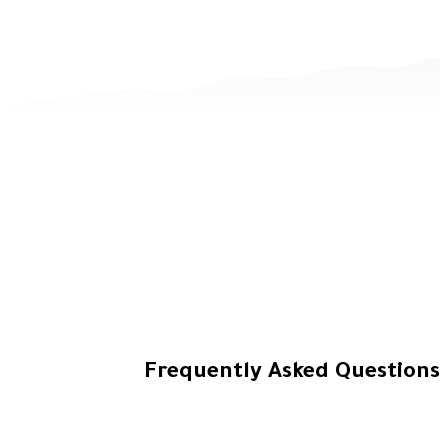
Frequently Asked Q