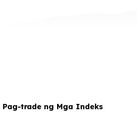
Pag-trade ng Mga Indeks