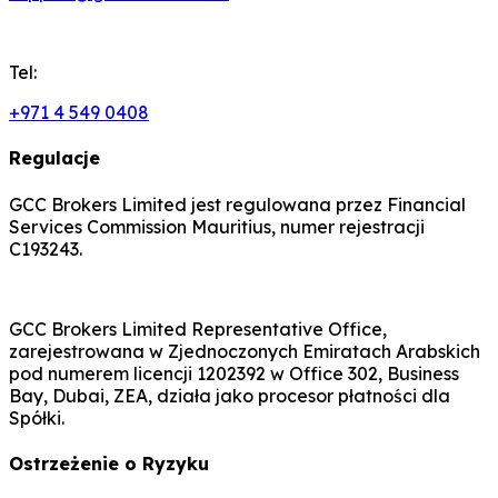
Tel:
+971 4 549 0408
Regulacje
GCC Brokers Limited jest regulowana przez Financial
Services Commission Mauritius, numer rejestracji
C193243.
GCC Brokers Limited Representative Office,
zarejestrowana w Zjednoczonych Emiratach Arabskich
pod numerem licencji 1202392 w Office 302, Business
Bay, Dubai, ZEA, działa jako procesor płatności dla
Spółki.
Ostrzeżenie o Ryzyku