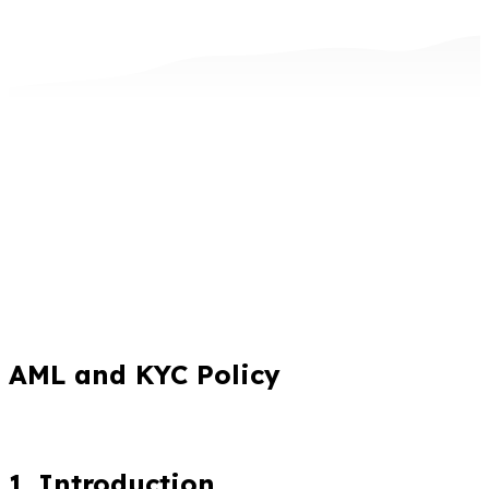
AML and KYC Policy
1. Introduction