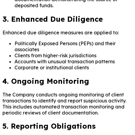
deposited funds.
3. Enhanced Due Diligence
Enhanced due diligence measures are applied to:
Politically Exposed Persons (PEPs) and their
associates
Clients from higher-risk jurisdictions
Accounts with unusual transaction patterns
Corporate or institutional clients
4. Ongoing Monitoring
The Company conducts ongoing monitoring of client
transactions to identify and report suspicious activity.
This includes automated transaction monitoring and
periodic reviews of client documentation.
5. Reporting Obligations