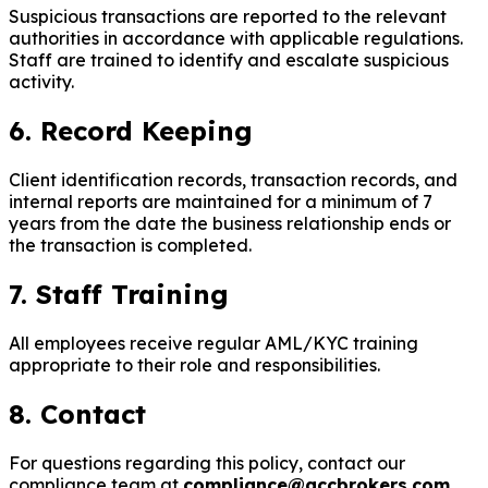
Suspicious transactions are reported to the relevant
authorities in accordance with applicable regulations.
Staff are trained to identify and escalate suspicious
activity.
6. Record Keeping
Client identification records, transaction records, and
internal reports are maintained for a minimum of 7
years from the date the business relationship ends or
the transaction is completed.
7. Staff Training
All employees receive regular AML/KYC training
appropriate to their role and responsibilities.
8. Contact
For questions regarding this policy, contact our
compliance team at
compliance@gccbrokers.com
.