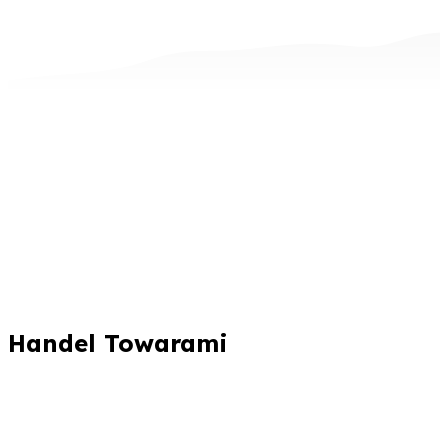
Handel Towarami