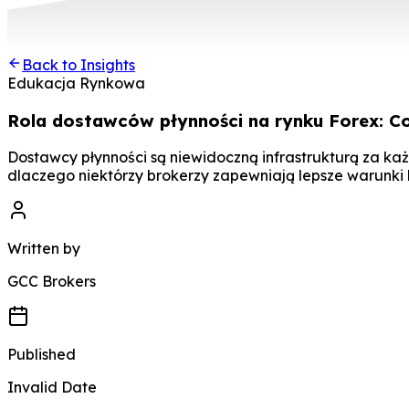
Back to Insights
Edukacja Rynkowa
Rola dostawców płynności na rynku Forex: C
Dostawcy płynności są niewidoczną infrastrukturą za każ
dlaczego niektórzy brokerzy zapewniają lepsze warunki h
Written by
GCC Brokers
Published
Invalid Date