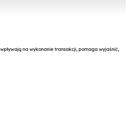
jak wpływają na wykonanie transakcji, pomaga wyjaśnić,