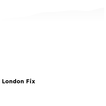
London Fix