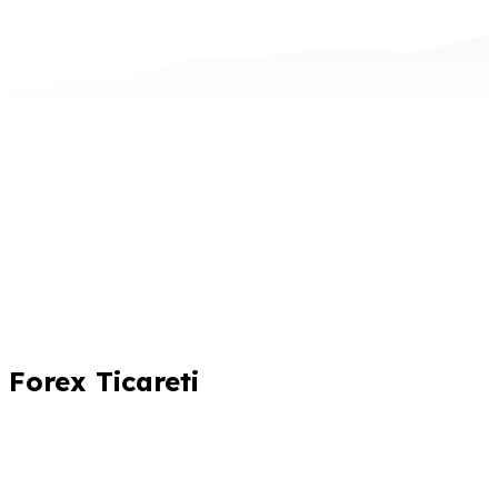
Forex Ticareti