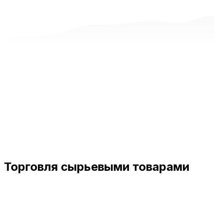
Торговля сырьевыми товарами