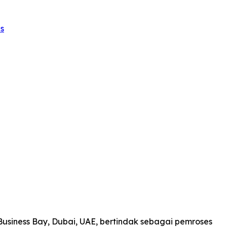
s
 Business Bay, Dubai, UAE, bertindak sebagai pemroses