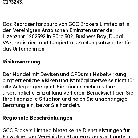
C193243.
Das Repräsentanzbüro von GCC Brokers Limited ist in
den Vereinigten Arabischen Emiraten unter der
Lizenznnr. 1202392 in Büro 302, Business Bay, Dubai,
VAE, registriert und fungiert als Zahlungsabwickler für
das Unternehmen.
Risikowarnung
Der Handel mit Devisen und CFDs mit Hebelwirkung
birgt erhebliche Risiken und ist möglicherweise nicht für
alle Anleger geeignet. Sie können mehr als Ihre
ursprüngliche Einzahlung verlieren. Berücksichtigen Sie
Ihre finanzielle Situation und holen Sie unabhängige
Beratung ein, bevor Sie handeln.
Regionale Beschränkungen
GCC Brokers Limited bietet keine Dienstleistungen für
Einwohner der Vereinigten Staaten oder von Ländern