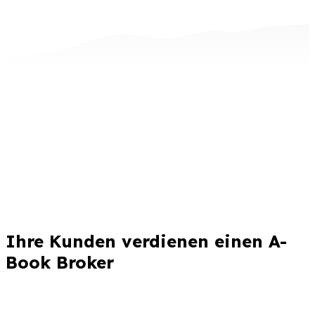
Ihre Kunden verdienen einen A-
Book Broker