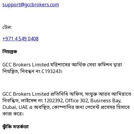
support@gccbrokers.com
টেল:
+971 4 549 0408
নিয়ন্ত্রক
GCC Brokers Limited মরিশাসের আর্থিক সেবা কমিশন দ্বারা
নিয়ন্ত্রিত, নিবন্ধন নং C193243।
GCC Brokers Limited প্রতিনিধি অফিস, সংযুক্ত আরব আমিরাতে
নিবন্ধিত, লাইসেন্স নং 1202392, Office 302, Business Bay,
Dubai, UAE এ অবস্থিত, কোম্পানির জন্য পেমেন্ট প্রসেসর হিসাবে
কাজ করে।
ঝুঁকি সতর্কতা