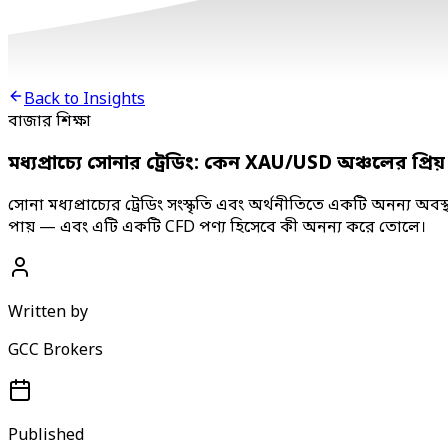
Back to Insights
বাজার শিক্ষা
মধ্যপ্রাচ্যে সোনার ট্রেডিং: কেন XAU/USD অঞ্চলের প্রিয় য
সোনা মধ্যপ্রাচ্যের ট্রেডিং সংস্কৃতি এবং অর্থনীতিতে একটি অনন্য অ
পায় — এবং এটি একটি CFD পণ্য হিসেবে কী অনন্য করে তোলে।
Written by
GCC Brokers
Published