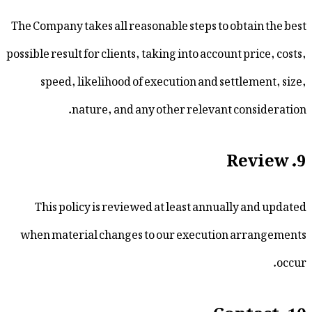
The Company takes all reasonable steps to obt
possible result for clients, taking into account 
speed, likelihood of execution and settl
nature, and any other relevant co
This policy is reviewed at least annually
when material changes to our execution a