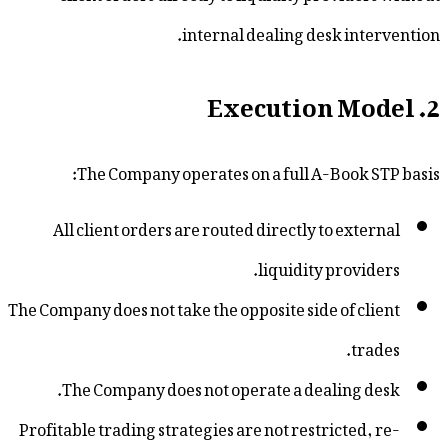
internal dealing desk i
The Company operates on a full A-Boo
All client orders are routed directly to e
liquidity pro
The Company does not take the opposite side of 
The Company does not operate a dealing
Profitable trading strategies are not restrict