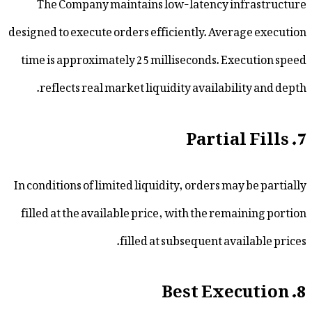
The Company maintains low-latency inf
designed to execute orders efficiently. Avera
time is approximately 25 milliseconds. Exe
reflects real market liquidity availabilit
In conditions of limited liquidity, orders may 
filled at the available price, with the remai
filled at subsequent avail