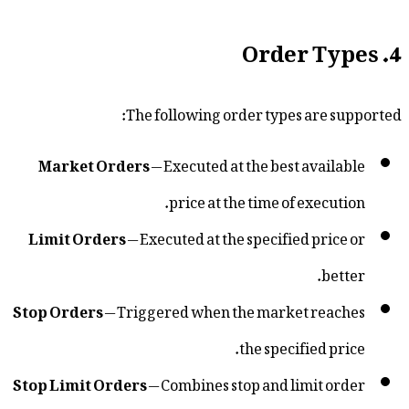
The following order types ar
Market Orders
— Executed at the best ava
price at the time of exe
Limit Orders
— Executed at the specified p
Stop Orders
— Triggered when the market r
the specified
Stop Limit Orders
— Combines stop and limit