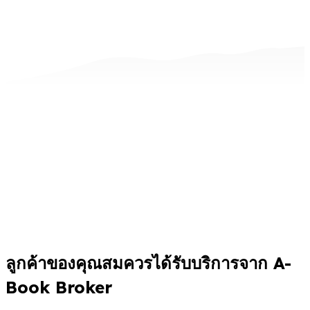
ลูกค้าของคุณสมควรได้รับบริการจาก A-
Book Broker