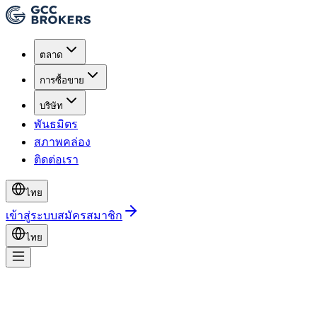
ตลาด
การซื้อขาย
บริษัท
พันธมิตร
สภาพคล่อง
ติดต่อเรา
ไทย
เข้าสู่ระบบ
สมัครสมาชิก
ไทย