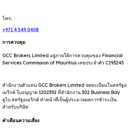
โทร:
+971 4 549 0408
การควบคุม
GCC Brokers Limited อยู่ภายใต้การควบคุมของ Financial
Services Commission of Mauritius เลขประจำตัว C193243
สำนักงานตัวแทน GCC Brokers Limited จดทะเบียนในสหรัฐอ
เมริกต์ ใบอนุญาต 1202392 ที่สำนักงาน 302 Business Bay
ดูไบ สหรัฐอเมริกต์ ทำหน้าที่เป็นผู้ประมวลผลการชำระเงิน
สำหรับบริษัท
คำเตือนความเสี่ยง