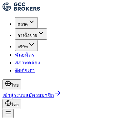
ตลาด
การซื้อขาย
บริษัท
พันธมิตร
สภาพคล่อง
ติดต่อเรา
ไทย
เข้าสู่ระบบ
สมัครสมาชิก
ไทย