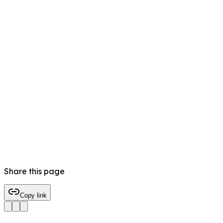
Share this page
Copy link