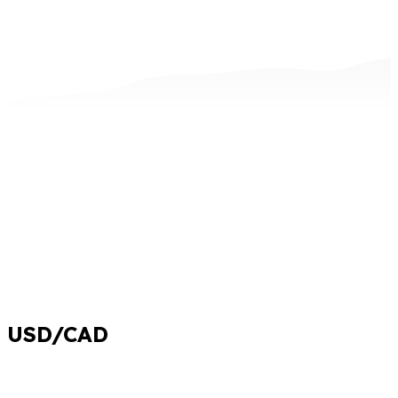
USD/CAD