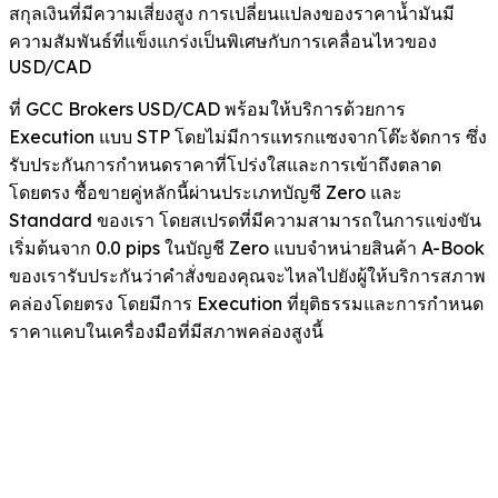
สกุลเงินที่มีความเสี่ยงสูง การเปลี่ยนแปลงของราคาน้ำมันมี
ความสัมพันธ์ที่แข็งแกร่งเป็นพิเศษกับการเคลื่อนไหวของ
USD/CAD
ที่ GCC Brokers USD/CAD พร้อมให้บริการด้วยการ
Execution แบบ STP โดยไม่มีการแทรกแซงจากโต๊ะจัดการ ซึ่ง
รับประกันการกำหนดราคาที่โปร่งใสและการเข้าถึงตลาด
โดยตรง ซื้อขายคู่หลักนี้ผ่านประเภทบัญชี Zero และ
Standard ของเรา โดยสเปรดที่มีความสามารถในการแข่งขัน
เริ่มต้นจาก 0.0 pips ในบัญชี Zero แบบจำหน่ายสินค้า A-Book
ของเรารับประกันว่าคำสั่งของคุณจะไหลไปยังผู้ให้บริการสภาพ
คล่องโดยตรง โดยมีการ Execution ที่ยุติธรรมและการกำหนด
ราคาแคบในเครื่องมือที่มีสภาพคล่องสูงนี้
ขาย USD/CAD ได้เมื่อใด