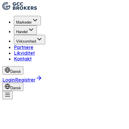
Markeder
Handel
Virksomhed
Partnere
Likviditet
Kontakt
Dansk
Login
Registrer
Dansk