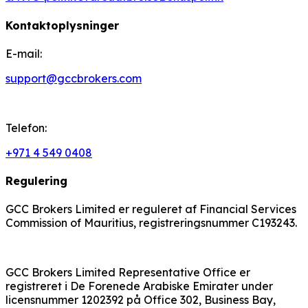
Kontaktoplysninger
E-mail:
support@gccbrokers.com
Telefon:
+971 4 549 0408
Regulering
GCC Brokers Limited er reguleret af Financial Services
Commission of Mauritius, registreringsnummer C193243.
GCC Brokers Limited Representative Office er
registreret i De Forenede Arabiske Emirater under
licensnummer 1202392 på Office 302, Business Bay,