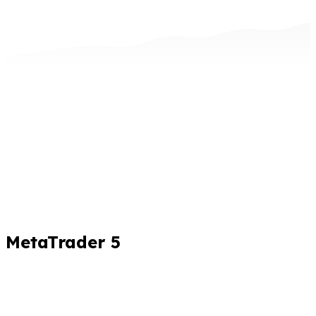
MetaTrader 5