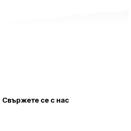
Свържете се с нас