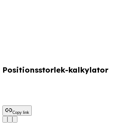
Positionsstorlek-kalkylator
Copy link